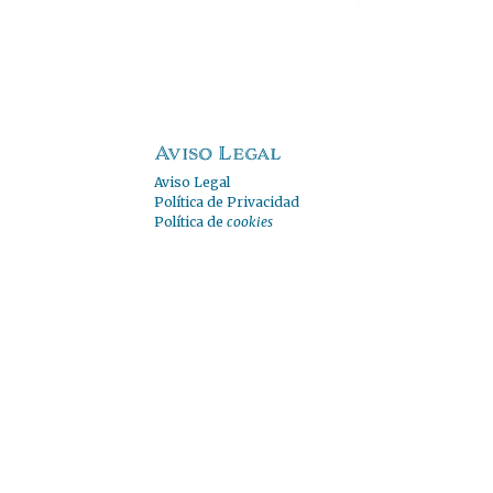
Aviso Legal
Aviso Legal
Política de Privacidad
Política de
cookies