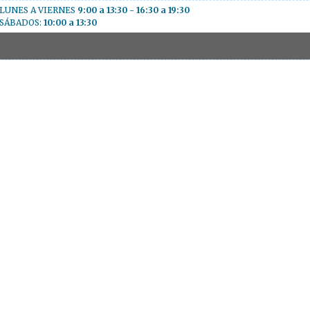
LUNES A VIERNES
9:00 a 13:30 - 16:30 a 19:30
SÁBADOS:
10:00 a 13:30