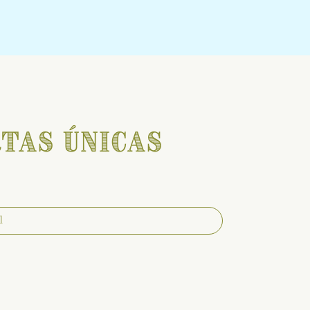
tas únicas