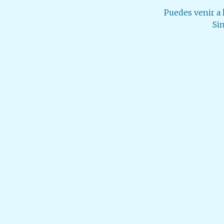
Puedes venir a 
Si