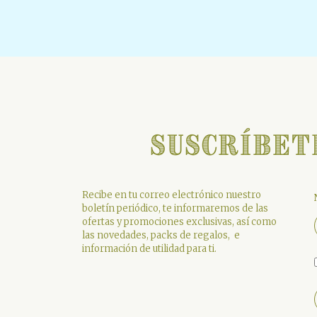
Suscríbet
Recibe en tu correo electrónico nuestro
boletín periódico, te informaremos de las
ofertas y promociones exclusivas, así como
las novedades, packs de regalos, e
información de utilidad para ti.