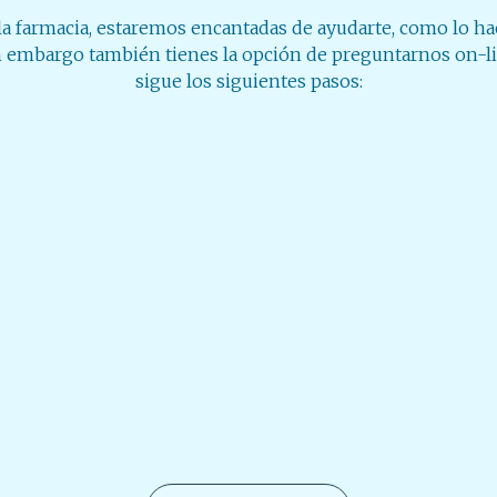
la farmacia, estaremos encantadas de ayudarte, como lo h
n embargo también tienes la opción de preguntarnos on-li
sigue los siguientes pasos: