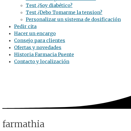
Test ¿Soy diabético?
Test ¿Debo Tomarme la tension?
Personalizar un sistema de dosificación
Pedir cita
Hacer un encargo
Consejo para clientes
Ofertas y novedades
Historia Farmacia Puente
Contacto y localización
farmathia