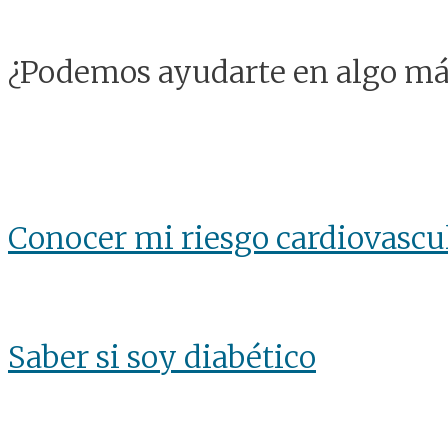
¿Podemos ayudarte en algo má
Conocer mi riesgo cardiovascu
Saber si soy diabético