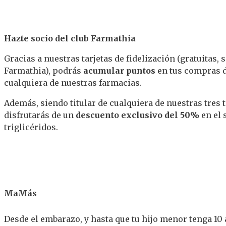
Hazte socio del club Farmathia
Gracias a nuestras tarjetas de fidelización (gratuitas
Farmathia), podrás
acumular puntos
en tus compras 
cualquiera de nuestras farmacias.
Además, siendo titular de cualquiera de nuestras tres t
disfrutarás de un
descuento exclusivo del 50%
en el 
triglicéridos.
MaMás
Desde el embarazo, y hasta que tu hijo menor tenga 10 añ