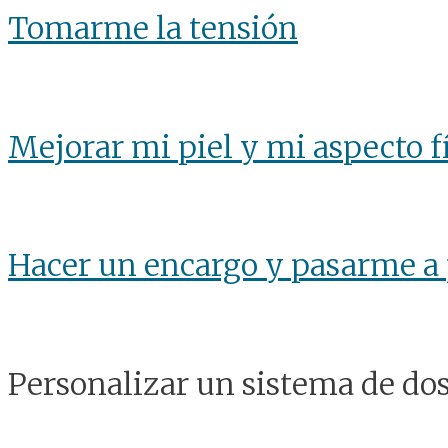
Tomarme la tensión
Mejorar mi piel y mi aspecto f
Hacer un encargo y pasarme a 
Personalizar un sistema de dos