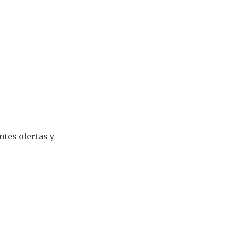
ntes ofertas y