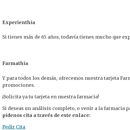
Experienthia
Si tienes más de 65 años, todavía tienes mucho que exp
Farmathia
Y para todos los demás, ofrecemos nuestra tarjeta Farm
promociones.
¡Solicita ya tu tarjeta en nuestra farmacia!
Si deseas un análisis completo, o venir a la farmacia p
pídenos cita a través de este enlace:
Pedir Cita