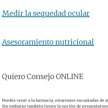
Medir la sequedad ocular
Asesoramiento nutricional
Quiero Consejo ONLINE
Puedes venir a la farmacia, estaremos encantadas de 
Sin embargo también tienes la opción de preguntarnos