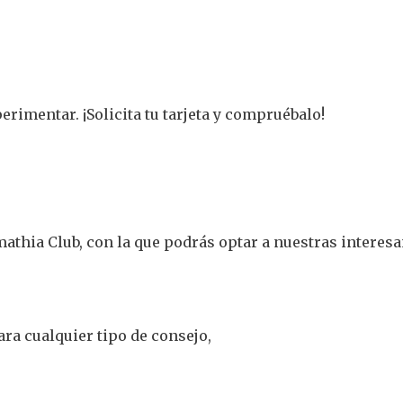
erimentar. ¡Solicita tu tarjeta y compruébalo!
athia Club, con la que podrás optar a nuestras interesa
ara cualquier tipo de consejo,