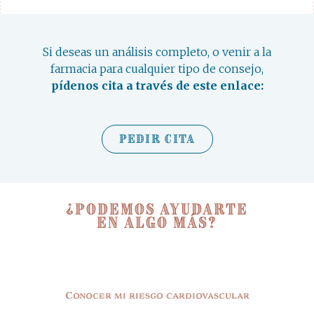
Si deseas un análisis completo, o venir a la
farmacia para cualquier tipo de consejo,
pídenos cita a través de este enlace:
Pedir Cita
¿Podemos ayudarte
en algo más?
Conocer mi riesgo cardiovascular