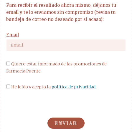
Para recibir el resultado ahora mismo, déjanos tu
email y te lo enviamos sin compromiso (revisa tu
bandeja de correo no deseado por si acaso):
Email
Quiero estar informado de las promociones de
Farmacia Puente.
He leído y acepto la
política de privacidad.
Resultado
Frase
ENVIAR