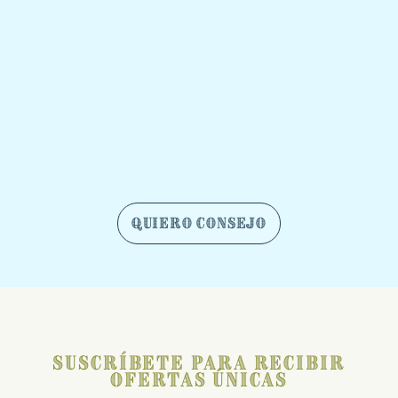
Quiero Consejo
Suscríbete para recibir
ofertas únicas