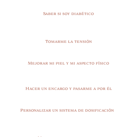
Saber si soy diabético
Tomarme la tensión
Mejorar mi piel y mi aspecto físico
Hacer un encargo y pasarme a por él
Personalizar un sistema de dosificación