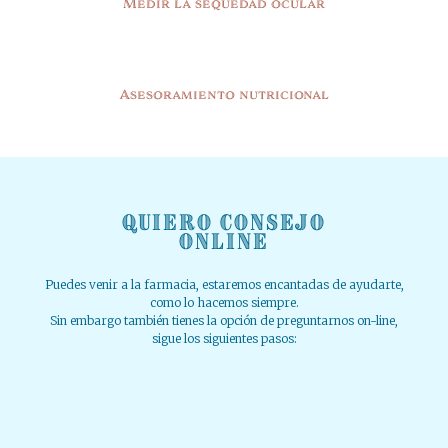
Medir la sequedad ocular
Asesoramiento nutricional
Quiero Consejo
ONLINE
Puedes venir a la farmacia, estaremos encantadas de ayudarte,
como lo hacemos siempre.
Sin embargo también tienes la opción de preguntarnos on-line,
sigue los siguientes pasos: