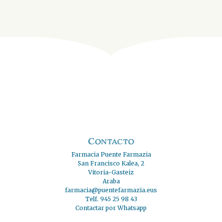
Contacto
Farmacia Puente Farmazia
San Francisco Kalea, 2
Vitoria-Gasteiz
Araba
farmacia@puentefarmazia.eus
Telf. 945 25 98 43
Contactar por Whatsapp